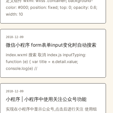
定义组件 wxml: wxss .container{ background-
color: #000; position: fixed; top: 0; opacity: 0.6;
width: 10
2018-12-09
微信小程序 form表单input变化时自动搜索
index.wxml 搜索 取消 index.js inputTyping:
function (e) { var title = e.detail.value;
console.log(e) //
2018-12-09
小程序 | 小程序中使用关注公众号功能
实现在小程序中显示公众号,点击后进行关注 使用组