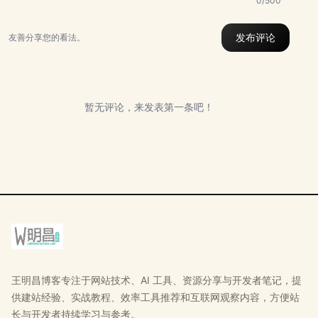
0/500
发布评论
友善分享您的看法。
暂无评论，来发表第一条吧！
王明昌博客专注于网站技术、AI 工具、资源分享与开发者笔记，提
供建站经验、实战教程、效率工具推荐和互联网观察内容，方便站
长与开发者持续学习与参考。