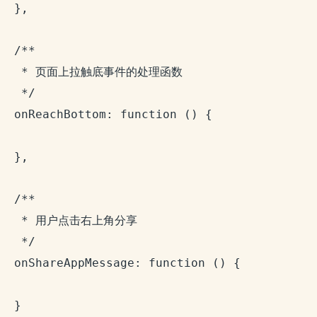
  },

  /**

   * 页面上拉触底事件的处理函数

   */

  onReachBottom: function () {

  },

  /**

   * 用户点击右上角分享

   */

  onShareAppMessage: function () {

  }
