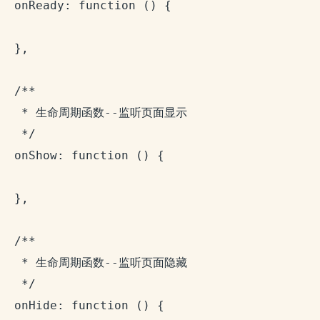
  onReady: function () {

  },

  /**

   * 生命周期函数--监听页面显示

   */

  onShow: function () {

  },

  /**

   * 生命周期函数--监听页面隐藏

   */

  onHide: function () {
