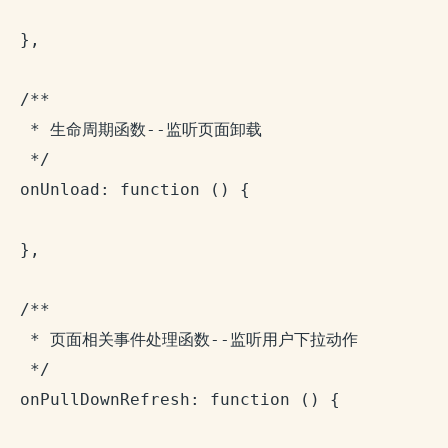
  },

  /**

   * 生命周期函数--监听页面卸载

   */

  onUnload: function () {

  },

  /**

   * 页面相关事件处理函数--监听用户下拉动作

   */

  onPullDownRefresh: function () {
