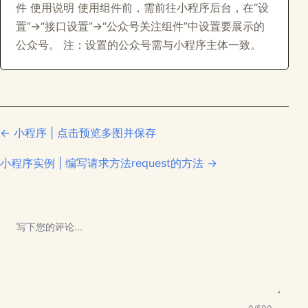
件 使用说明 使用组件前，需前往小程序后台，在“设
置”->“接口设置”->“公众号关注组件”中设置要展示的
公众号。 注：设置的公众号需与小程序主体一致。
← 小程序 | 点击预览多图并保存
小程序实例 | 编写请求方法request的方法 →