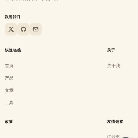
跟随我们
X
GitHub
Email
快速链接
关于
首页
关于我
产品
文章
工具
政策
友情链接
IT老李