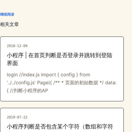
继续阅读
相关文章
2018-12-09
小程序 | 在首页判断是否登录并跳转到登陆
界面
login //index.js import { config } from
'../../config.js' Page({ /** * 页面的初始数据 */ data:
{ //判断小程序的AP
2019-07-22
小程序判断是否包含某个字符（数组和字符