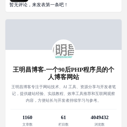
暂无评论，来发表第一条吧！
王明昌博客-一个90后PHP程序员的个
人博客网站
王明昌博客专注于网站技术、AI 工具、资源分享与开发者笔
记，提供建站经验、实战教程、效率工具推荐和互联网观察
内容，方便站长与开发者持续学习与参考。
1160
61
4049432
文章数
栏目数
浏览数