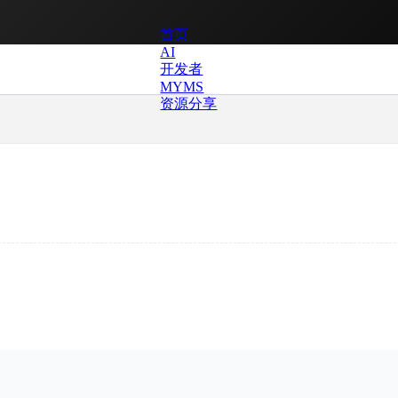
首页
AI
开发者
MYMS
资源分享