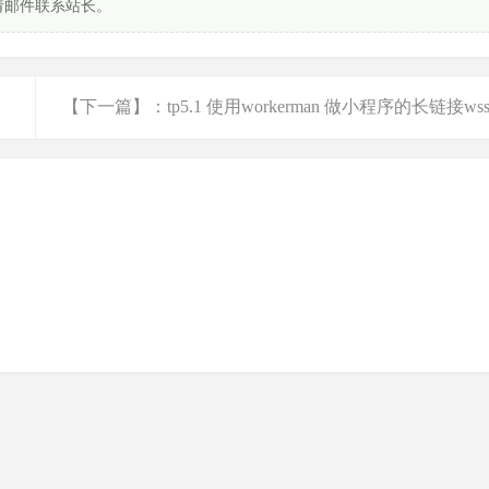
请邮件联系站长。
【下一篇】：tp5.1 使用workerman 做小程序的长链接ws