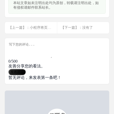
本站文章如未注明出处均为原创，转载请注明出处，如
有侵权请邮件联系站长。
【上一篇】：小程序将页面公共部分提取,并且可以传参赋值
【下一篇】：没有了
0/500
友善分享您的看法。
发布评论
暂无评论，来发表第一条吧！