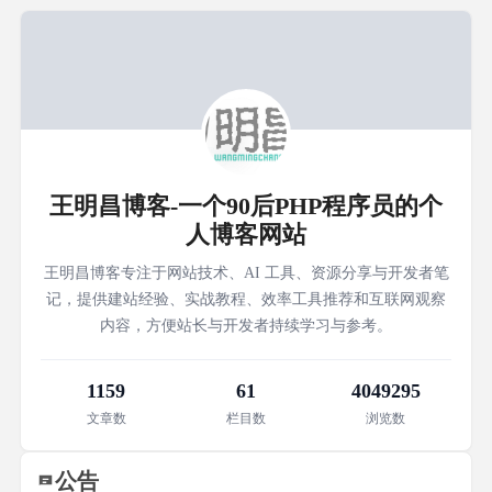
王明昌博客-一个90后PHP程序员的个
人博客网站
王明昌博客专注于网站技术、AI 工具、资源分享与开发者笔
记，提供建站经验、实战教程、效率工具推荐和互联网观察
内容，方便站长与开发者持续学习与参考。
1159
61
4049295
文章数
栏目数
浏览数
公告