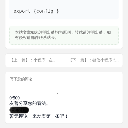
本站文章如未注明出处均为原创，转载请注明出处，如
有侵权请邮件联系站长。
【上一篇】：小程序 | 在首页判断是否登录并登陆执行
【下一篇】：微信小程序 form表单input变化时自动搜索
0/500
友善分享您的看法。
发布评论
暂无评论，来发表第一条吧！