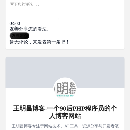
0/500
友善分享您的看法。
发布评论
暂无评论，来发表第一条吧！
王明昌博客-一个90后PHP程序员的个
人博客网站
王明昌博客专注于网站技术、AI 工具、资源分享与开发者笔