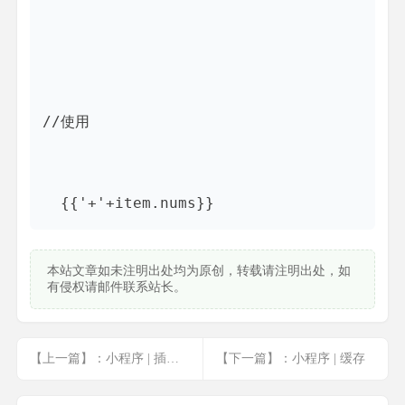
//使用

{{'+'+item.nums}}
本站文章如未注明出处均为原创，转载请注明出处，如
有侵权请邮件联系站长。
【上一篇】：小程序 | 插件中事件的激活
【下一篇】：小程序 | 缓存