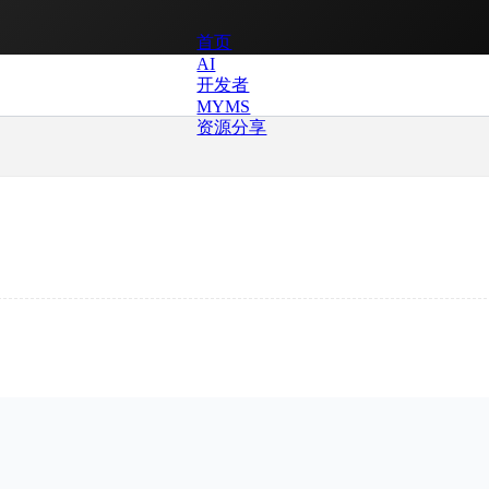
首页
AI
开发者
MYMS
资源分享