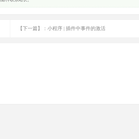
【下一篇】：小程序 | 插件中事件的激活