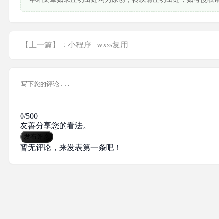
【上一篇】：小程序 | wxss复用
0/500
友善分享您的看法。
发布评论
暂无评论，来发表第一条吧！