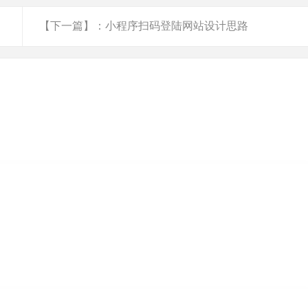
【下一篇】：小程序扫码登陆网站设计思路