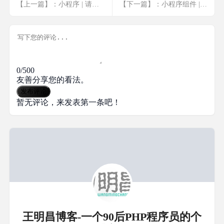
【上一篇】：小程序 | 请求类包装
【下一篇】：小程序组件 | mask遮罩层组件
0/500
友善分享您的看法。
发布评论
暂无评论，来发表第一条吧！
王明昌博客-一个90后PHP程序员的个