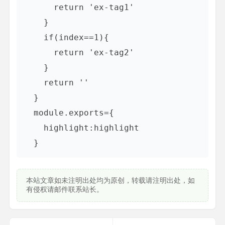
      return 'ex-tag1'

    }

    if(index==1){

      return 'ex-tag2'

    }

    return ''

  }

  module.exports={

    highlight:highlight

本站文章如未注明出处均为原创，转载请注明出处，如
有侵权请邮件联系站长。