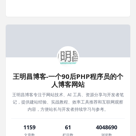
王明昌博客-一个90后PHP程序员的个
人博客网站
王明昌博客专注于网站技术、AI 工具、资源分享与开发者笔
记，提供建站经验、实战教程、效率工具推荐和互联网观察
内容，方便站长与开发者持续学习与参考。
1159
61
4048690
文章数
栏目数
浏览数