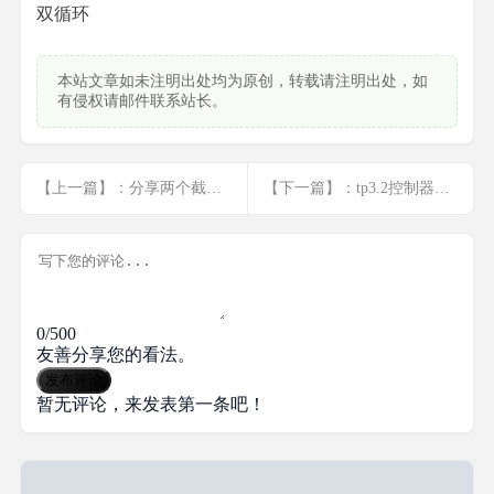
双循环
本站文章如未注明出处均为原创，转载请注明出处，如
有侵权请邮件联系站长。
【上一篇】：分享两个截取字符串已封装好的函数
【下一篇】：tp3.2控制器在指定页面加载样式
0/500
友善分享您的看法。
发布评论
暂无评论，来发表第一条吧！