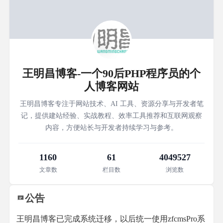
王明昌博客-一个90后PHP程序员的个
人博客网站
王明昌博客专注于网站技术、AI 工具、资源分享与开发者笔
记，提供建站经验、实战教程、效率工具推荐和互联网观察
内容，方便站长与开发者持续学习与参考。
1160
61
4049527
文章数
栏目数
浏览数
公告
王明昌博客已完成系统迁移，以后统一使用zfcmsPro系