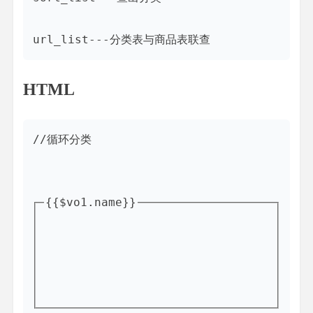
url_list---分类表与商品表联查
HTML
{{$vo1.name}}