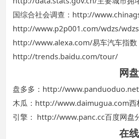
http://data.stats.gov.cn/
主要城市拥堵排名：
国综合社会调查：http://www.chinagss
http://www.p2p001.com/wdzs/wdzs
http://www.alexa.com/
易车汽车指数：htt
http://trends.baidu.com/tour/
网盘
盘多多：http://www.panduoduo.net
木瓜：http://www.daimugua.com
西林
引擎： http://www.panc.cc
百度网盘分享
在线