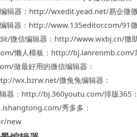
辑器：http://wxedit.yead.net/
易企微
编辑器：http://www.135editor.com/
91
it/
微信编辑器：http://www.wxbj.cn/
微
com/
懒人模板：http://bj.lanrenmb.com/
om/
做最好用的微信编辑器：
//wx.bzrw.net/
微兔兔编辑器：
http://bj.360youtu.com/
排版365
.ishangtong.com/
秀多多：
or/new