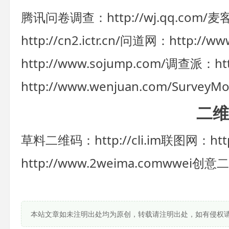
腾讯问卷调查：http://wj.qq.com/
麦客
http://cn2.ictr.cn/
问道网：http://www.
http://www.sojump.com/
调查派：http
http://www.wenjuan.com/
SurveyMo
二维
草料二维码：http://cli.im
联图网：http:
http://www.2weima.com
wwei创意二维
本站文章如未注明出处均为原创，转载请注明出处，如有侵权