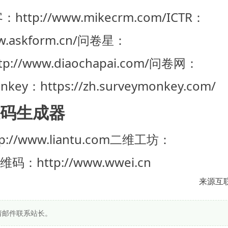
：http://www.mikecrm.com/
ICTR：
askform.cn/
问卷星：
://www.diaochapai.com/
问卷网：
nkey：https://zh.surveymonkey.com/
码生成器
//www.liantu.com
二维工坊：
码：http://www.wwei.cn
来源互
请邮件联系站长。