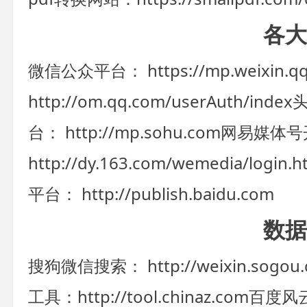
各大
微信公众平台： https://mp.weixin.qq
http://om.qq.com/userAuth/index
头
台： http://mp.sohu.com
网易媒体号
http://dy.163.com/wemedia/login.h
平台： http://publish.baidu.com
数据
搜狗微信搜索： http://weixin.sogou.
工具：http://tool.chinaz.com
百度风云榜