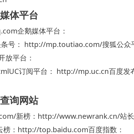
媒体平台
.com
企鹅媒体平台：
条号： http://mp.toutiao.com/
搜狐公众
开放平台：
tml
UC订阅平台： http://mp.uc.cn
百度发
查询网站
com/
新榜：http://www.newrank.cn/
站
：http://top.baidu.com
百度指数：