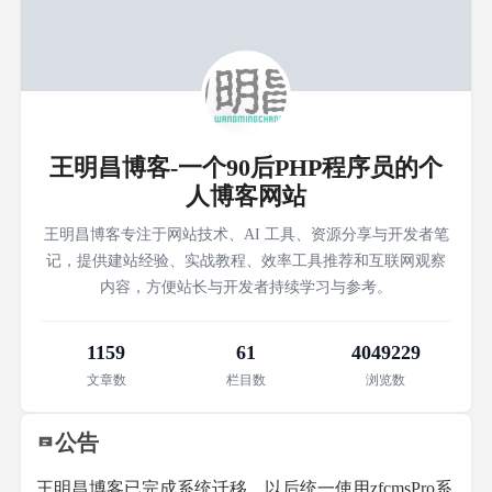
王明昌博客-一个90后PHP程序员的个
人博客网站
王明昌博客专注于网站技术、AI 工具、资源分享与开发者笔
记，提供建站经验、实战教程、效率工具推荐和互联网观察
内容，方便站长与开发者持续学习与参考。
1159
61
4049229
文章数
栏目数
浏览数
公告
王明昌博客已完成系统迁移，以后统一使用zfcmsPro系