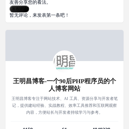
友善分享您的看法。
发布评论
暂无评论，来发表第一条吧！
王明昌博客-一个90后PHP程序员的个
人博客网站
王明昌博客专注于网站技术、AI 工具、资源分享与开发者笔
记，提供建站经验、实战教程、效率工具推荐和互联网观察
内容，方便站长与开发者持续学习与参考。