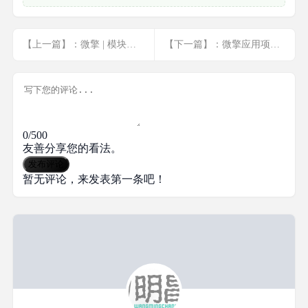
【上一篇】：微擎 | 模块消息
【下一篇】：微擎应用项目总结
0/500
友善分享您的看法。
发布评论
暂无评论，来发表第一条吧！