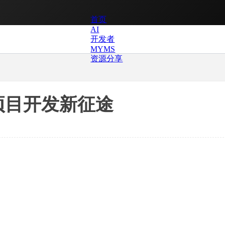
首页
AI
开发者
MYMS
资源分享
开启项目开发新征途