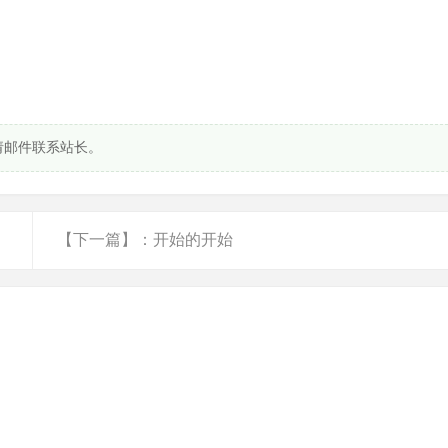
请邮件联系站长。
【下一篇】：开始的开始