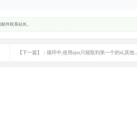
请邮件联系站长。
【下一篇】：循环中,使用ajax只能