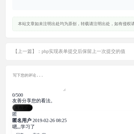
本站文章如未注明出处均为原创，转载请注明出处，如有侵权
【上一篇】：php实现表单提交后保留上一次提交的值
0/500
友善分享您的看法。
发布评论
匿
匿名用户
2019-02-26 08:25
嗯,,,学习了