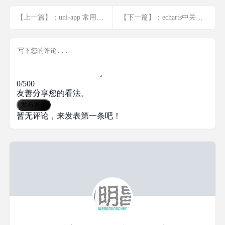
【上一篇】：uni-app 常用写法
【下一篇】：echarts中关系图的使用,以及通过头像的形式展示
0/500
友善分享您的看法。
发布评论
暂无评论，来发表第一条吧！