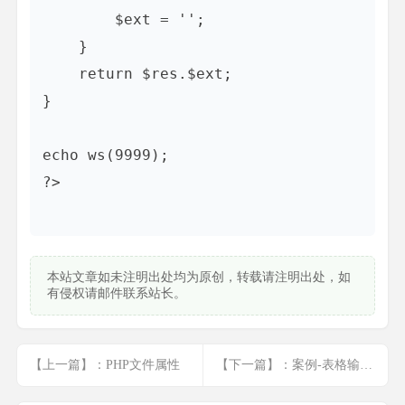
        $ext = '';

    }

    return $res.$ext;

}

echo ws(9999);

?>

本站文章如未注明出处均为原创，转载请注明出处，如
有侵权请邮件联系站长。
【上一篇】：PHP文件属性
【下一篇】：案例-表格输出文件信息