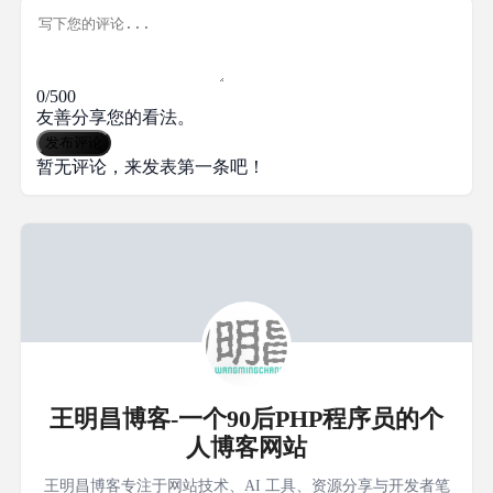
0/500
友善分享您的看法。
发布评论
暂无评论，来发表第一条吧！
王明昌博客-一个90后PHP程序员的个
人博客网站
王明昌博客专注于网站技术、AI 工具、资源分享与开发者笔