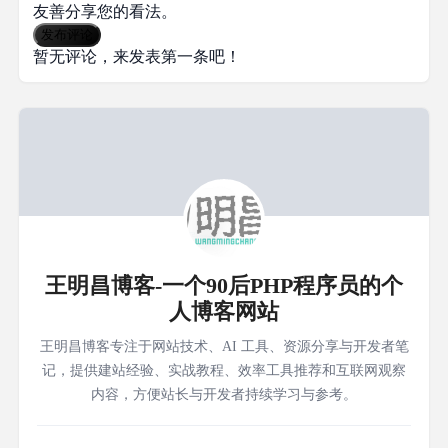
友善分享您的看法。
发布评论
暂无评论，来发表第一条吧！
王明昌博客-一个90后PHP程序员的个
人博客网站
王明昌博客专注于网站技术、AI 工具、资源分享与开发者笔
记，提供建站经验、实战教程、效率工具推荐和互联网观察
内容，方便站长与开发者持续学习与参考。