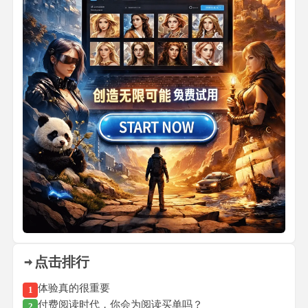
点击排行
体验真的很重要
1
付费阅读时代，你会为阅读买单吗？
2