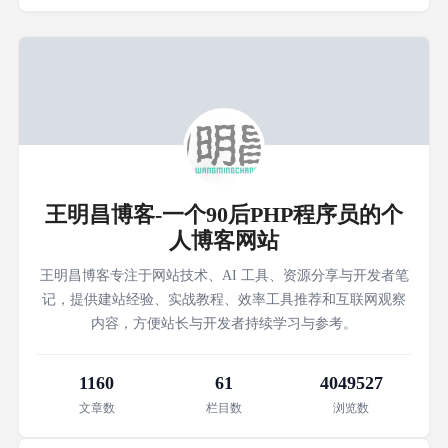
王明昌博客-一个90后PHP程序员的个
人博客网站
王明昌博客专注于网站技术、AI 工具、资源分享与开发者笔
记，提供建站经验、实战教程、效率工具推荐和互联网观察
内容，方便站长与开发者持续学习与参考。
1160
61
4049527
文章数
栏目数
浏览数