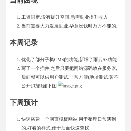
当前困境
工资固定,没有提升空间,急需副业提升收入
当前需要大力发展副业,毕竟没钱时万万不能的,
本周记录
优化了部分子枫CMS的功能,新增了雨云S3功能
写了一个插件,之后只要把网站源码放在服务器,
后面就可以供用户测试,非常方便(地址测试,暂不
公开),功能如下图
下周预计
快速搭建一个网页模板网站,用于整理日常遇到
的,好看的样式,便于后面快速查找