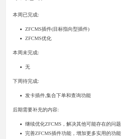
本周已完成:
ZFCMS插件(目标指向型插件)
ZFCMS优化
本周未完成:
无
下周待完成:
发卡插件,集合下单和查询功能
后期需要补充的内容:
继续优化ZFCMS，解决其他可能存在的问题
完善ZFCMS插件功能，增加更多实用的功能