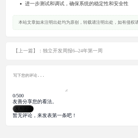
进一步测试和调试，确保系统的稳定性和安全性
本站文章如未注明出处均为原创，转载请注明出处，如有侵权
【上一篇】：独立开发周报6--24年第一周
0/500
友善分享您的看法。
发布评论
暂无评论，来发表第一条吧！