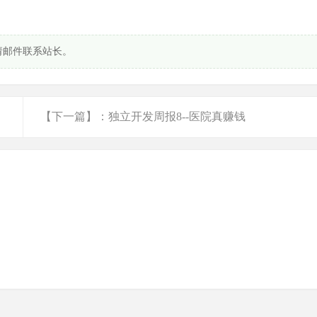
请邮件联系站长。
【下一篇】：独立开发周报8--医院真赚钱