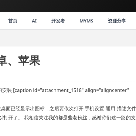
首页
AI
开发者
MYMS
资源分享
卓、苹果
 id="attachment_1518" align="aligncenter"
提示，在桌面已经显示出图标，之后要依次打开 手机设置-通用-描述文
设置好后就可以打开了。 我相信关注我的都是些老粉丝，感谢你们这一路的支