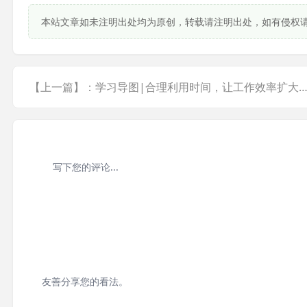
本站文章如未注明出处均为原创，转载请注明出处，如有侵权
【上一篇】：学习导图|合理利用时间，让工作效率扩
友善分享您的看法。