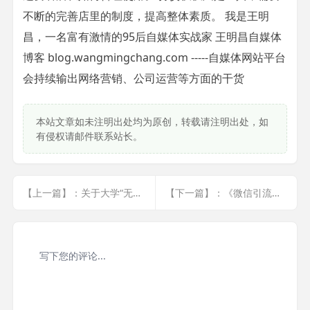
不断的完善店里的制度，提高整体素质。 我是王明
昌，一名富有激情的95后自媒体实战家 王明昌自媒体
博客 blog.wangmingchang.com -----自媒体网站平台
会持续输出网络营销、公司运营等方面的干货
本站文章如未注明出处均为原创，转载请注明出处，如
有侵权请邮件联系站长。
【上一篇】：关于大学“无用论”，我不这么认为
【下一篇】：《微信引流与变现》PDF版