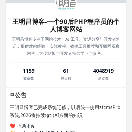
王明昌博客-一个90后PHP程序员的个
人博客网站
王明昌博客专注于网站技术、AI 工具、资源分享与开发者笔
记，提供建站经验、实战教程、效率工具推荐和互联网观察
内容，方便站长与开发者持续学习与参考。
1159
61
4048919
文章数
栏目数
浏览数
公告
王明昌博客已完成系统迁移，以后统一使用zfcmsPro
系统,2026将持续输出AI方面的知识
❤️ 捐助本站