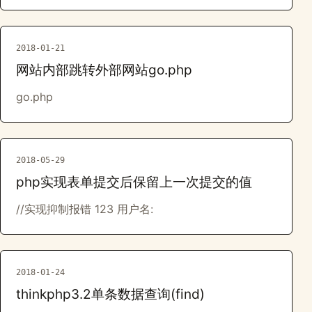
2018-01-21
网站内部跳转外部网站go.php
go.php
2018-05-29
php实现表单提交后保留上一次提交的值
//实现抑制报错 123 用户名:
2018-01-24
thinkphp3.2单条数据查询(find)