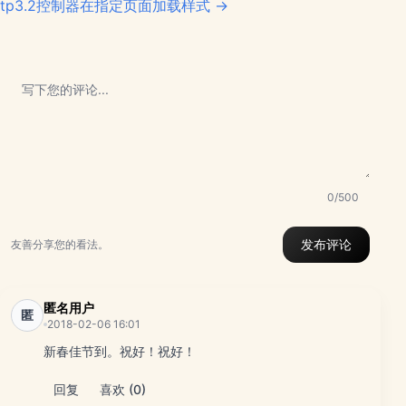
tp3.2控制器在指定页面加载样式 →
0/500
发布评论
友善分享您的看法。
匿名用户
匿
2018-02-06 16:01
新春佳节到。祝好！祝好！
回复
喜欢 (0)