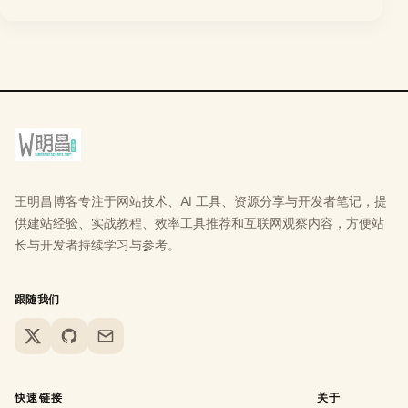
王明昌博客专注于网站技术、AI 工具、资源分享与开发者笔记，提
供建站经验、实战教程、效率工具推荐和互联网观察内容，方便站
长与开发者持续学习与参考。
跟随我们
X
GitHub
Email
快速链接
关于