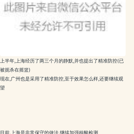
上半年,上海经历了两三个月的静默,并也提出了精准防控(已
被扼杀在摇篮)
现在,广州也是采用了精准防控,至于效果怎么样,还要继续观
望
目前,上海是非常保守的做法,继续加强核酸检测