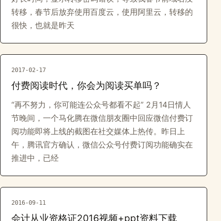
转移，春节后放弃使用百度云，使用阿里云，转移的
很快，也就是昨天
2017-02-17
付费阅读时代，你会为阅读买单吗？
“再不努力，你可能连公众号都看不起” 2月14日情人
节晚间，一个马化腾在微信朋友圈中回应微信付费订
阅功能即将上线的截图在社交媒体上热传。昨日上
午，腾讯官方确认，微信公众号付费订阅功能确实在
推进中，已经
2016-09-11
会计从业资格证2016视频+ppt资料下载