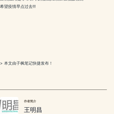
希望疫情早点过去!!!
> 本文由子枫笔记快捷发布！
作者简介
王明昌