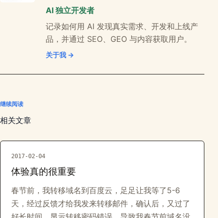
AI 独立开发者
记录如何用 AI 发现真实需求、开发和上线产
品，并通过 SEO、GEO 与内容获取用户。
关于我 →
继续阅读
相关文章
2017-02-04
体验真的很重要
春节前，我转移域名到百度云，足足让我等了5-6
天，经过反馈才给我发来转移邮件，确认后，又过了
好长时间，显示转移密码错误，导致我春节前域名没