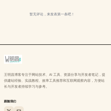
暂无评论，来发表第一条吧！
王明昌博客专注于网站技术、AI 工具、资源分享与开发者笔记，提
供建站经验、实战教程、效率工具推荐和互联网观察内容，方便站
长与开发者持续学习与参考。
跟随我们