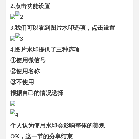
2.点击功能设置
3.我们可以看到图片水印选项，点击设置
4.图片水印提供了三种选项
①使用微信号
②使用名称
③不使用
根据自己的情况选择
个人认为使用水印会影响整体的美观
OK，这一节的分享结束