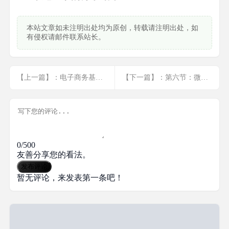
本站文章如未注明出处均为原创，转载请注明出处，如
有侵权请邮件联系站长。
【上一篇】：电子商务基本术语
【下一篇】：第六节：微信公众平台自定义菜单
0/500
友善分享您的看法。
发布评论
暂无评论，来发表第一条吧！