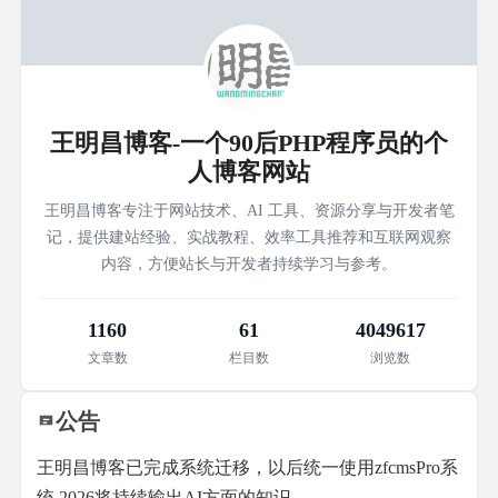
王明昌博客-一个90后PHP程序员的个
人博客网站
王明昌博客专注于网站技术、AI 工具、资源分享与开发者笔
记，提供建站经验、实战教程、效率工具推荐和互联网观察
内容，方便站长与开发者持续学习与参考。
1160
61
4049617
文章数
栏目数
浏览数
公告
王明昌博客已完成系统迁移，以后统一使用zfcmsPro系
统,2026将持续输出AI方面的知识