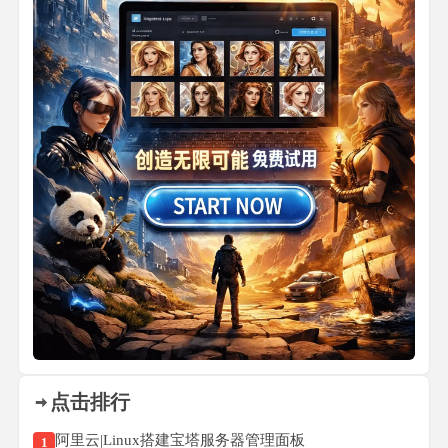
点击排行
阿里云|Linux搭建宝塔服务器管理面板
1