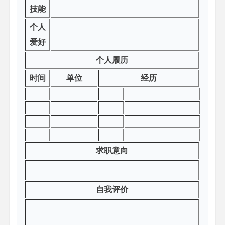
技能
个人
爱好
个人履历
时间
单位
经历
求职意向
自我评价