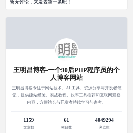
暂无评论，来发表第一条吧！
王明昌博客-一个90后PHP程序员的个
人博客网站
王明昌博客专注于网站技术、AI 工具、资源分享与开发者笔
记，提供建站经验、实战教程、效率工具推荐和互联网观察
内容，方便站长与开发者持续学习与参考。
1159
61
4049294
文章数
栏目数
浏览数