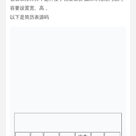
容要设置宽、高，
以下是简历表源码