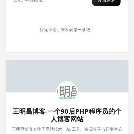
发布评论
友善分享您的看法。
暂无评论，来发表第一条吧！
王明昌博客-一个90后PHP程序员的个
人博客网站
王明昌博客专注于网站技术、AI 工具、资源分享与开发者笔