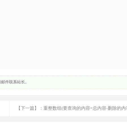
请邮件联系站长。
【下一篇】：重整数组(要查询的内容=总内容-删除的内