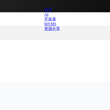
首页
AI
开发者
MYMS
资源分享