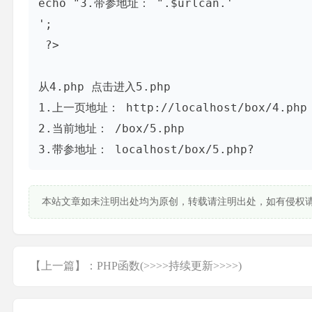
echo "3.带参地址： ".$urlcan.'
';

 ?>

从4.php 点击进入5.php

1.上一页地址： http://localhost/box/4.php

2.当前地址： /box/5.php

3.带参地址： localhost/box/5.php?
本站文章如未注明出处均为原创，转载请注明出处，如有侵权
【上一篇】：PHP函数(>>>>持续更新>>>>)