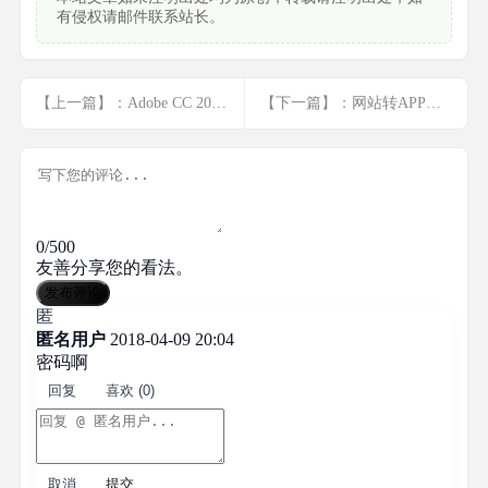
有侵权请邮件联系站长。
【上一篇】：Adobe CC 2017 正式版（WIN版本+MAC版本）
【下一篇】：网站转APP开发教程
0/500
友善分享您的看法。
发布评论
匿
匿名用户
2018-04-09 20:04
密码啊
回复
喜欢 (0)
取消
提交