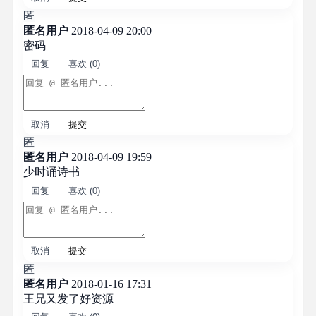
匿
匿名用户
2018-04-09 20:00
密码
回复
喜欢 (0)
取消
提交
匿
匿名用户
2018-04-09 19:59
少时诵诗书
回复
喜欢 (0)
取消
提交
匿
匿名用户
2018-01-16 17:31
王兄又发了好资源