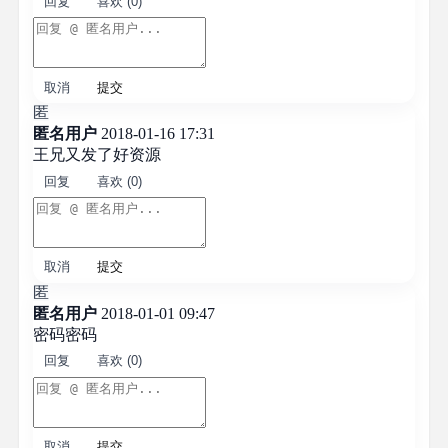
回复
喜欢 (0)
取消
提交
匿
匿名用户
2018-01-16 17:31
王兄又发了好资源
回复
喜欢 (0)
取消
提交
匿
匿名用户
2018-01-01 09:47
密码密码
回复
喜欢 (0)
取消
提交