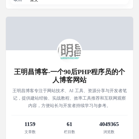
王明昌博客-一个90后PHP程序员的个
人博客网站
王明昌博客专注于网站技术、AI 工具、资源分享与开发者笔
记，提供建站经验、实战教程、效率工具推荐和互联网观察
内容，方便站长与开发者持续学习与参考。
1159
61
4049365
文章数
栏目数
浏览数