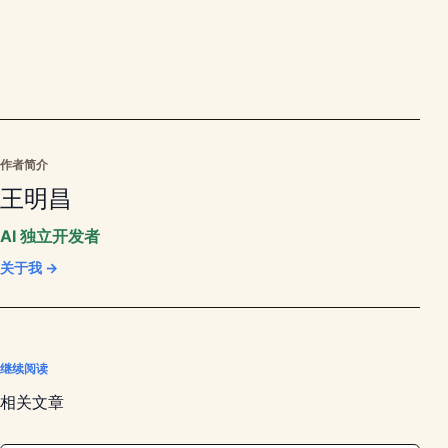
作者简介
王明昌
AI 独立开发者
关于我 →
继续阅读
相关文章