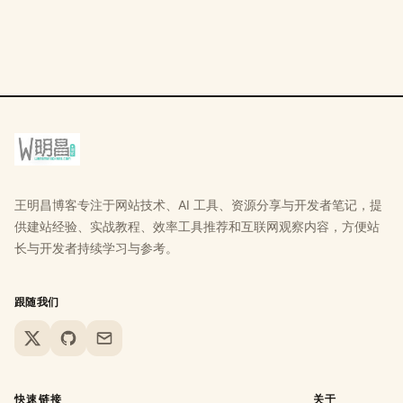
王明昌博客专注于网站技术、AI 工具、资源分享与开发者笔记，提
供建站经验、实战教程、效率工具推荐和互联网观察内容，方便站
长与开发者持续学习与参考。
跟随我们
X
GitHub
Email
快速链接
关于