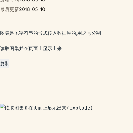
最后更新
2018-05-10
图集是以字符串的形式传入数据库的,用逗号分割
读取图集并在页面上显示出来
复制