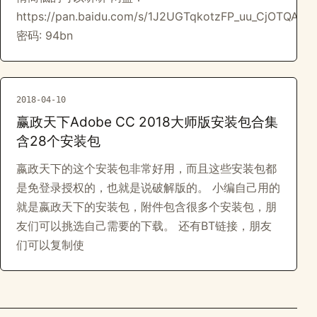
https://pan.baidu.com/s/1J2UGTqkotzFP_uu_CjOTQA
密码: 94bn
2018-04-10
赢政天下Adobe CC 2018大师版安装包合集
含28个安装包
嬴政天下的这个安装包非常好用，而且这些安装包都
是免登录授权的，也就是说破解版的。 小编自己用的
就是嬴政天下的安装包，附件包含很多个安装包，朋
友们可以挑选自己需要的下载。 还有BT链接，朋友
们可以复制使