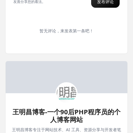
发布评论
友善分享您的看法。
暂无评论，来发表第一条吧！
王明昌博客-一个90后PHP程序员的个
人博客网站
王明昌博客专注于网站技术、AI 工具、资源分享与开发者笔