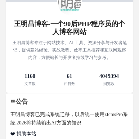
王明昌博客-一个90后PHP程序员的个
人博客网站
王明昌博客专注于网站技术、AI 工具、资源分享与开发者笔
记，提供建站经验、实战教程、效率工具推荐和互联网观察
内容，方便站长与开发者持续学习与参考。
1160
61
4049394
文章数
栏目数
浏览数
公告
王明昌博客已完成系统迁移，以后统一使用zfcmsPro系
统,2026将持续输出AI方面的知识
❤️ 捐助本站