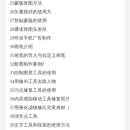
25蒙版抠图方法
26矢量路径的使用方
27剪贴蒙版的使用
28通道抠图头发丝
29作业手机广告制作
30画笔介绍
31画笔的导入与自定义画笔
32邮票制作案例F
33仿制图章工具的使用
34用修补工具去除人物
35污点修复工具的使用
36内容感知移动工具修复照片
37用液化滤镜修出完美身材（
38消失点工具
39文字工具和段落的使用方法