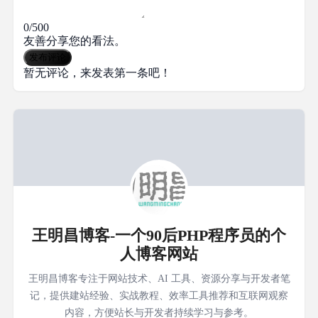
0/500
友善分享您的看法。
发布评论
暂无评论，来发表第一条吧！
王明昌博客-一个90后PHP程序员的个
人博客网站
王明昌博客专注于网站技术、AI 工具、资源分享与开发者笔
记，提供建站经验、实战教程、效率工具推荐和互联网观察
内容，方便站长与开发者持续学习与参考。