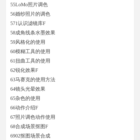
55LoMo照片调色
56婚纱照片的调色
571认识滤镜库F
58成角线条水墨效果
59风格化的使用
60模糊工具的使用
61扭曲工具的使用
62锐化效果F
63马赛克的使用方法
64镜头光晕效果
65杂色的使用
66动作介绍F
67照片调色动作使用
68合成场景抠图F
6902抠图场景合成