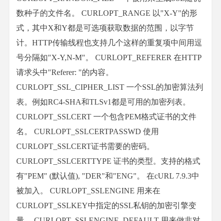
数种子的文件名。 CURLOPT_RANGE 以"X-Y"的形
式，其中X和Y都是可选项获取数据的范围，以字节
计。HTTP传输线程也支持几个这样的重复项中间用逗
号分隔如"X-Y,N-M"。 CURLOPT_REFERER 在HTTP
请求头中"Referer: "的内容。
CURLOPT_SSL_CIPHER_LIST 一个SSL的加密算法列
表。例如RC4-SHA和TLSv1都是可用的加密列表。
CURLOPT_SSLCERT 一个包含PEM格式证书的文件
名。 CURLOPT_SSLCERTPASSWD 使用
CURLOPT_SSLCERT证书需要的密码。
CURLOPT_SSLCERTTYPE 证书的类型。支持的格式
有"PEM" (默认值), "DER"和"ENG"。 在cURL 7.9.3中
被加入。 CURLOPT_SSLENGINE 用来在
CURLOPT_SSLKEY中指定的SSL私钥的加密引擎变
量。 CURLOPT_SSLENGINE_DEFAULT 用来做非对