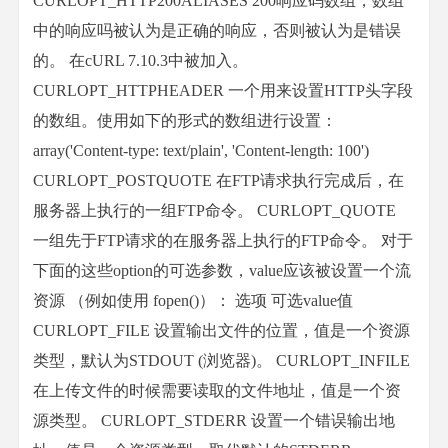
CURLOPT_HTTP200ALIASES 200响应码数组，数组
中的响应吗被认为是正确的响应，否则被认为是错误
的。 在cURL 7.10.3中被加入。
CURLOPT_HTTPHEADER 一个用来设置HTTP头字段
的数组。使用如下的形式的数组进行设置：
array('Content-type: text/plain', 'Content-length: 100')
CURLOPT_POSTQUOTE 在FTP请求执行完成后，在
服务器上执行的一组FTP命令。 CURLOPT_QUOTE
一组先于FTP请求的在服务器上执行的FTP命令。 对于
下面的这些option的可选参数，value应该被设置一个流
资源 （例如使用 fopen()）： 选项 可选value值
CURLOPT_FILE 设置输出文件的位置，值是一个资源
类型，默认为STDOUT (浏览器)。 CURLOPT_INFILE
在上传文件的时候需要读取的文件地址，值是一个资
源类型。 CURLOPT_STDERR 设置一个错误输出地