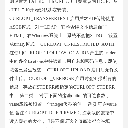
则设置为 FALSE。 自cURL 7.10开始默认为TRUE。从
cURL 7.10开始默认绑定安装。
CURLOPT_TRANSFERTEXT 启用后对FTP传输使用
ASCII模式。对于LDAP，它检索纯文本信息而非
HTML。在Windows系统上，系统不会把STDOUT设置
成binary模式。 CURLOPT_UNRESTRICTED_AUTH
在使用CURLOPT_FOLLOWLOCATION产生的header
中的多个locations中持续追加用户名和密码信息，即使
域名已发生改变。 CURLOPT_UPLOAD 启用后允许文
件上传。 CURLOPT_VERBOSE 启用时会汇报所有的
信息，存放在STDERR或指定的CURLOPT_STDERR
中。 第二类： 对于下面的这些option的可选参数，
value应该被设置一个integer类型的值： 选项 可选value
值 备注 CURLOPT_BUFFERSIZE 每次获取的数据中
读入缓存的大小，但是不保证这个值每次都会被填