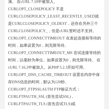
满。 在cURL 7.10中被加入。
CURLOPT_CLOSEPOLICY 不是
CURLCLOSEPOLICY_LEAST_RECENTLY_USED就
是CURLCLOSEPOLICY_OLDEST，还存在另外三个
CURLCLOSEPOLICY_，但是cURL暂时还不支持。
CURLOPT_CONNECTTIMEOUT 在发起连接前等待的
时间，如果设置为0，则无限等待。
CURLOPT_CONNECTTIMEOUT_MS 尝试连接等待的
时间，以毫秒为单位。如果设置为0，则无限等待。 在
cURL 7.16.2中被加入。从PHP 5.2.3开始可用。
CURLOPT_DNS_CACHE_TIMEOUT 设置在内存中保
存DNS信息的时间，默认为120秒。
CURLOPT_FTPSSLAUTH FTP验证方式：
CURLFTPAUTH_SSL (首先尝试SSL)，
CURLFTPAUTH_TLS (首先尝试TLS)或