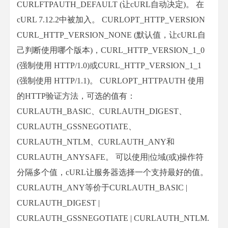
CURLFTPAUTH_DEFAULT (让cURL自动决定)。 在
cURL 7.12.2中被加入。 CURLOPT_HTTP_VERSION
CURL_HTTP_VERSION_NONE (默认值，让cURL自
己判断使用哪个版本)，CURL_HTTP_VERSION_1_0
(强制使用 HTTP/1.0)或CURL_HTTP_VERSION_1_1
(强制使用 HTTP/1.1)。 CURLOPT_HTTPAUTH 使用
的HTTP验证方法，可选的值有：
CURLAUTH_BASIC、CURLAUTH_DIGEST、
CURLAUTH_GSSNEGOTIATE、
CURLAUTH_NTLM、CURLAUTH_ANY和
CURLAUTH_ANYSAFE。 可以使用|位域(或)操作符
分隔多个值，cURL让服务器选择一个支持最好的值。
CURLAUTH_ANY等价于CURLAUTH_BASIC |
CURLAUTH_DIGEST |
CURLAUTH_GSSNEGOTIATE | CURLAUTH_NTLM.