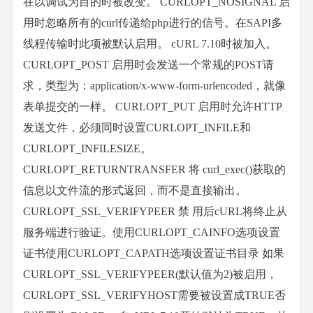
在以调试为目的时被改变。 CURLOPT_NOSIGNAL 启
用时忽略所有的curl传递给php进行的信号。在SAPI多
线程传输时此项被默认启用。 cURL 7.10时被加入。
CURLOPT_POST 启用时会发送一个常规的POST请
求，类型为：application/x-www-form-urlencoded，就像
表单提交的一样。 CURLOPT_PUT 启用时允许HTTP
发送文件，必须同时设置CURLOPT_INFILE和
CURLOPT_INFILESIZE。
CURLOPT_RETURNTRANSFER 将 curl_exec()获取的
信息以文件流的形式返回，而不是直接输出。
CURLOPT_SSL_VERIFYPEER 禁 用后cURL将终止从
服务端进行验证。使用CURLOPT_CAINFO选项设置
证书使用CURLOPT_CAPATH选项设置证书目录 如果
CURLOPT_SSL_VERIFYPEER(默认值为2)被启用，
CURLOPT_SSL_VERIFYHOST需要被设置成TRUE否