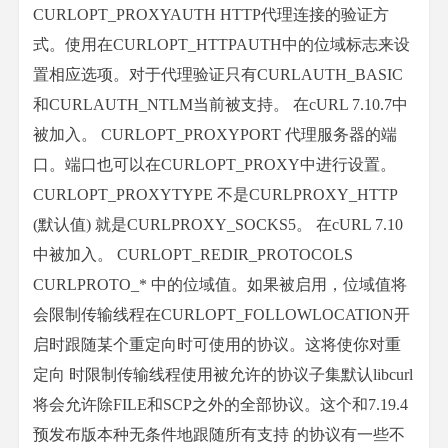
CURLOPT_PROXYAUTH HTTP代理连接的验证方
式。使用在CURLOPT_HTTPAUTH中的位域标志来设
置相应选项。对于代理验证只有CURLAUTH_BASIC
和CURLAUTH_NTLM当前被支持。 在cURL 7.10.7中
被加入。 CURLOPT_PROXYPORT 代理服务器的端
口。端口也可以在CURLOPT_PROXY中进行设置。
CURLOPT_PROXYTYPE 不是CURLPROXY_HTTP
(默认值) 就是CURLPROXY_SOCKS5。 在cURL 7.10
中被加入。 CURLOPT_REDIR_PROTOCOLS
CURLPROTO_* 中的位域值。如果被启用，位域值将
会限制传输线程在CURLOPT_FOLLOWLOCATION开
启时跟随某个重定向时可使用的协议。这将使你对重
定向 时限制传输线程使用被允许的协议子集默认libcurl
将会允许除FILE和SCP之外的全部协议。这个和7.19.4
预发布版本种无条件地跟随所有支持 的协议有一些不