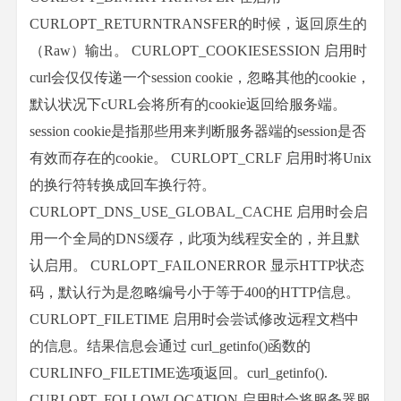
CURLOPT_RETURNTRANSFER的时候，返回原生的
（Raw）输出。 CURLOPT_COOKIESESSION 启用时
curl会仅仅传递一个session cookie，忽略其他的cookie，
默认状况下cURL会将所有的cookie返回给服务端。
session cookie是指那些用来判断服务器端的session是否
有效而存在的cookie。 CURLOPT_CRLF 启用时将Unix
的换行符转换成回车换行符。
CURLOPT_DNS_USE_GLOBAL_CACHE 启用时会启
用一个全局的DNS缓存，此项为线程安全的，并且默
认启用。 CURLOPT_FAILONERROR 显示HTTP状态
码，默认行为是忽略编号小于等于400的HTTP信息。
CURLOPT_FILETIME 启用时会尝试修改远程文档中
的信息。结果信息会通过 curl_getinfo()函数的
CURLINFO_FILETIME选项返回。curl_getinfo().
CURLOPT_FOLLOWLOCATION 启用时会将服务器服