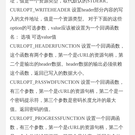
址，值是一个资源类型，取代默认的STDERR。
CURLOPT_WRITEHEADER 设置header部分内容的写
入的文件地址，值是一个资源类型。 对于下面的这些
option的可选参数，value应该被设置为一个回调函数
名： 选项 可选value值
CURLOPT_HEADERFUNCTION 设置一个回调函数，
这个函数有两个参数，第一个是cURL的资源句柄，第
二个是输出的header数据。header数据的输出必须依赖
这个函数，返回已写入的数据大小。
CURLOPT_PASSWDFUNCTION 设置一个回调函数，
有三个参数，第一个是cURL的资源句柄，第二个是一
个密码提示符，第三个参数是密码长度允许的最大
值。返回密码的值。
CURLOPT_PROGRESSFUNCTION 设置一个回调函
数，有三个参数，第一个是cURL的资源句柄，第二个