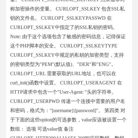
称加密操作的变量。 CURLOPT_SSLKEY 包含SSL私
钥的文件名。 CURLOPT_SSLKEYPASSWD 在
CURLOPT_SSLKEY中指定了的SSL私钥的密码。
Note: 由于这个选项包含了敏感的密码信息，记得保证
这个PHP脚本的安全。 CURLOPT_SSLKEYTYPE
CURLOPT_SSLKEY中规定的私钥的加密类型，支持
的密钥类型为"PEM"(默认值)、"DER"和"ENG"。
CURLOPT_URL 需要获取的URL地址，也可以在
curl_init()函数中设置。 CURLOPT_USERAGENT 在
HTTP请求中包含一个"User-Agent: "头的字符串。
CURLOPT_USERPWD 传递一个连接中需要的用户名
和密码，格式为："[username]:[password]"。 第四类 对
于下面的这些option的可选参数，value应该被设置一个
数组： 选项 可选value值 备注