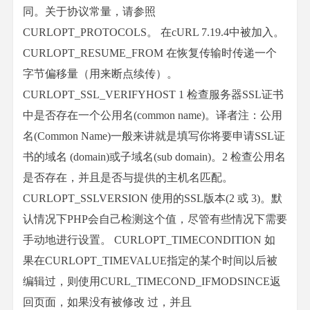
同。关于协议常量，请参照
CURLOPT_PROTOCOLS。 在cURL 7.19.4中被加入。
CURLOPT_RESUME_FROM 在恢复传输时传递一个
字节偏移量（用来断点续传）。
CURLOPT_SSL_VERIFYHOST 1 检查服务器SSL证书
中是否存在一个公用名(common name)。译者注：公用
名(Common Name)一般来讲就是填写你将要申请SSL证
书的域名 (domain)或子域名(sub domain)。2 检查公用名
是否存在，并且是否与提供的主机名匹配。
CURLOPT_SSLVERSION 使用的SSL版本(2 或 3)。默
认情况下PHP会自己检测这个值，尽管有些情况下需要
手动地进行设置。 CURLOPT_TIMECONDITION 如
果在CURLOPT_TIMEVALUE指定的某个时间以后被
编辑过，则使用CURL_TIMECOND_IFMODSINCE返
回页面，如果没有被修改 过，并且