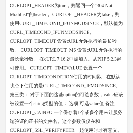
CURLOPT_HEADER为true，则返回一个"304 Not
Modified"的header， CURLOPT_HEADER为false，则
使用CURL_TIMECOND_IFUNMODSINCE，默认值为
CURL_TIMECOND_IFUNMODSINCE。
CURLOPT_TIMEOUT 设置cURL允许执行的最长秒
数。 CURLOPT_TIMEOUT_MS 设置cURL允许执行的
最长毫秒数。 在cURL 7.16.2中被加入。从PHP 5.2.3起
可使用。 CURLOPT_TIMEVALUE 设置一个
CURLOPT_TIMECONDITION使用的时间戳，在默认
状态下使用的是CURL_TIMECOND_IFMODSINCE。
第三类： 对于下面的这些option的可选参数，value应该
被设置一个string类型的值： 选项 可选value值 备注
CURLOPT_CAINFO 一个保存着1个或多个用来让服务
端验证的证书的文件名。这个参数仅仅在和
CURLOPT_SSL_VERIFYPEER一起使用时才有意义。