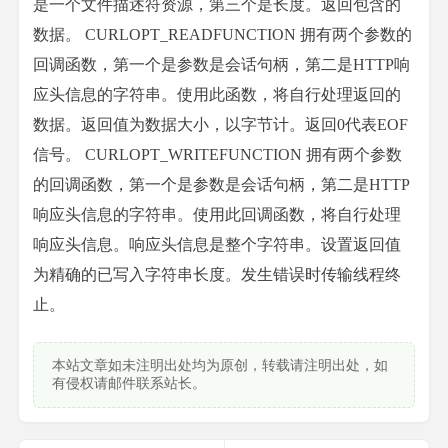
是一个文件描述符资源，第三个是长度。返回包含的
数据。 CURLOPT_READFUNCTION 拥有两个参数的
回调函数，第一个是参数是会话句柄，第二是HTTP响
应头信息的字符串。使用此函数，将自行处理返回的
数据。返回值为数据大小，以字节计。返回0代表EOF
信号。 CURLOPT_WRITEFUNCTION 拥有两个参数
的回调函数，第一个是参数是会话句柄，第二是HTTP
响应头信息的字符串。使用此回调函数，将自行处理
响应头信息。响应头信息是整个字符串。设置返回值
为精确的已写入字符串长度。发生错误时传输线程终
止。
本站文章如未注明出处均为原创，转载请注明出处，如
有侵权请邮件联系站长。