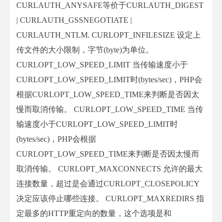
CURLAUTH_ANYSAFE等价于CURLAUTH_DIGEST
| CURLAUTH_GSSNEGOTIATE |
CURLAUTH_NTLM. CURLOPT_INFILESIZE 设定上
传文件的大小限制，字节(byte)为单位。
CURLOPT_LOW_SPEED_LIMIT 当传输速度小于
CURLOPT_LOW_SPEED_LIMIT时(bytes/sec)，PHP会
根据CURLOPT_LOW_SPEED_TIME来判断是否因太
慢而取消传输。 CURLOPT_LOW_SPEED_TIME 当传
输速度小于CURLOPT_LOW_SPEED_LIMIT时
(bytes/sec)，PHP会根据
CURLOPT_LOW_SPEED_TIME来判断是否因太慢而
取消传输。 CURLOPT_MAXCONNECTS 允许的最大
连接数量，超过是会通过CURLOPT_CLOSEPOLICY
决定应该停止哪些连接。 CURLOPT_MAXREDIRS 指
定最多的HTTP重定向的数量，这个选项是和