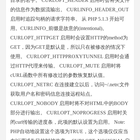
目录的名字。 CURLOPT_HEADER 启用时会将头文件
的信息作为数据流输出。 CURLINFO_HEADER_OUT
启用时追踪句柄的请求字符串。 从 PHP 5.1.3 开始可
用。CURLINFO_前缀是故意的(intentional)。
CURLOPT_HTTPGET 启用时会设置HTTP的method为
GET，因为GET是默认是，所以只在被修改的情况下
使用。 CURLOPT_HTTPPROXYTUNNEL 启用时会通
过HTTP代理来传输。 CURLOPT_MUTE 启用时将
cURL函数中所有修改过的参数恢复默认值。
CURLOPT_NETRC 在连接建立以后，访问~/.netrc文件
获取用户名和密码信息连接远程站点。
CURLOPT_NOBODY 启用时将不对HTML中的BODY
部分进行输出。 CURLOPT_NOPROGRESS 启用时关
闭curl传输的进度条，此项的默认设置为启用。 Note:
PHP自动地设置这个选项为TRUE，这个选项仅仅应当