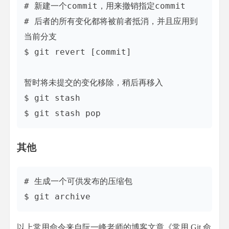
# 新建一个commit，用来撤销指定commit

# 后者的所有变化都将被前者抵消，并且应用到
当前分支

$ git revert [commit]

暂时将未提交的变化移除，稍后再移入

$ git stash

其他
# 生成一个可供发布的压缩包

以上常用命令来自阮一峰老师的博客文章《常用 Git 命