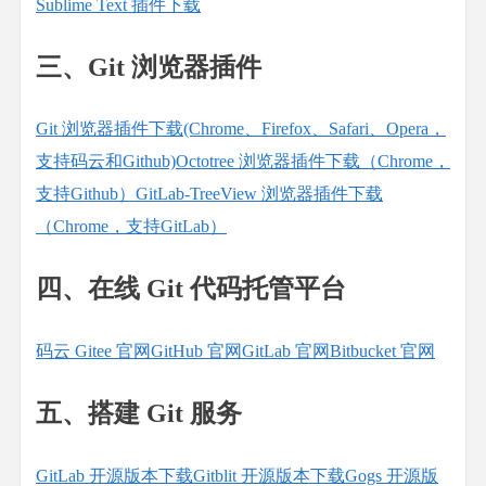
Sublime Text 插件下载
三、Git 浏览器插件
Git 浏览器插件下载(Chrome、Firefox、Safari、Opera，
支持码云和Github)
Octotree 浏览器插件下载（Chrome，
支持Github）
GitLab-TreeView 浏览器插件下载
（Chrome，支持GitLab）
四、在线 Git 代码托管平台
码云 Gitee 官网
GitHub 官网
GitLab 官网
Bitbucket 官网
五、搭建 Git 服务
GitLab 开源版本下载
Gitblit 开源版本下载
Gogs 开源版