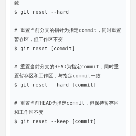
致

$ git reset --hard

# 重置当前分支的指针为指定commit，同时重置
暂存区，但工作区不变

$ git reset [commit]

# 重置当前分支的HEAD为指定commit，同时重
置暂存区和工作区，与指定commit一致

$ git reset --hard [commit]

# 重置当前HEAD为指定commit，但保持暂存区
和工作区不变

$ git reset --keep [commit]
