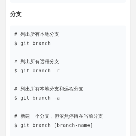
分支
# 列出所有本地分支

$ git branch

# 列出所有远程分支

$ git branch -r

# 列出所有本地分支和远程分支

$ git branch -a

# 新建一个分支，但依然停留在当前分支

$ git branch [branch-name]
