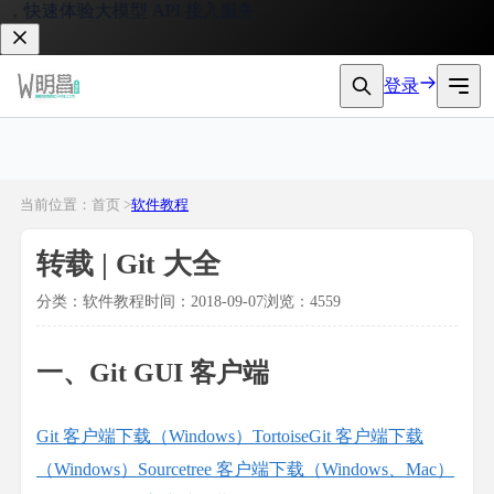
体验大模型 API 接入服务。
登录
当前位置：首页 >
软件教程
转载 | Git 大全
分类：软件教程
时间：2018-09-07
浏览：4559
一、Git GUI 客户端
Git 客户端下载（Windows）
TortoiseGit 客户端下载
（Windows）
Sourcetree 客户端下载（Windows、Mac）