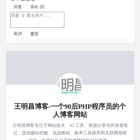
回复
喜欢 (0)
取消
提交
王明昌博客-一个90后PHP程序员的个
人博客网站
王明昌博客专注于网站技术、AI 工具、资源分享与开发者笔
记，提供建站经验、实战教程、效率工具推荐和互联网观察