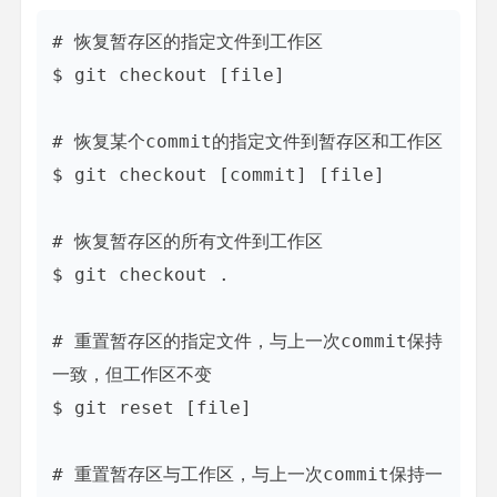
# 恢复暂存区的指定文件到工作区

$ git checkout [file]

# 恢复某个commit的指定文件到暂存区和工作区

$ git checkout [commit] [file]

# 恢复暂存区的所有文件到工作区

$ git checkout .

# 重置暂存区的指定文件，与上一次commit保持
一致，但工作区不变

$ git reset [file]

# 重置暂存区与工作区，与上一次commit保持一