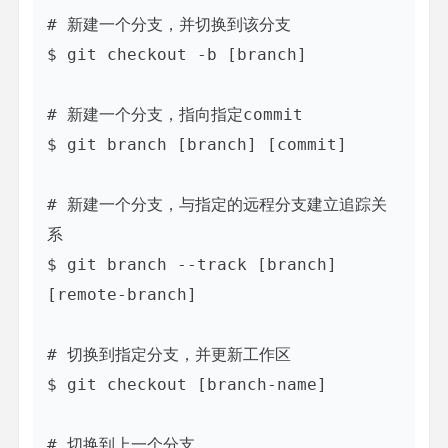
# 新建一个分支，并切换到该分支

$ git checkout -b [branch]

# 新建一个分支，指向指定commit

$ git branch [branch] [commit]

# 新建一个分支，与指定的远程分支建立追踪关
系

$ git branch --track [branch] 
[remote-branch]

# 切换到指定分支，并更新工作区

$ git checkout [branch-name]

# 切换到上一个分支
