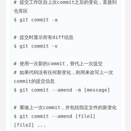
# 提交工作区自上次commit之后的变化，直接到
仓库区

$ git commit -a

# 提交时显示所有diff信息

$ git commit -v

# 使用一次新的commit，替代上一次提交

# 如果代码没有任何新变化，则用来改写上一次
commit的提交信息

$ git commit --amend -m [message]

# 重做上一次commit，并包括指定文件的新变化

$ git commit --amend [file1] 