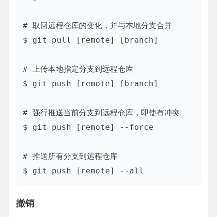
# 取回远程仓库的变化，并与本地分支合并

$ git pull [remote] [branch]

# 上传本地指定分支到远程仓库

$ git push [remote] [branch]

# 强行推送当前分支到远程仓库，即使有冲突

$ git push [remote] --force

# 推送所有分支到远程仓库

撤销