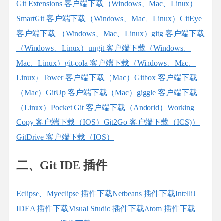
Git Extensions 客户端下载（Windows、Mac、Linux）
SmartGit 客户端下载（Windows、Mac、Linux）
GitEye
客户端下载 （Windows、Mac、Linux）
gitg 客户端下载
（Windows、Linux）
ungit 客户端下载（Windows、
Mac、Linux）
git-cola 客户端下载（Windows、Mac、
Linux）
Tower 客户端下载（Mac）
Gitbox 客户端下载
（Mac）
GitUp 客户端下载（Mac）
giggle 客户端下载
（Linux）
Pocket Git 客户端下载（Andorid）
Working
Copy 客户端下载（IOS）
Git2Go 客户端下载（IOS)）
GitDrive 客户端下载（IOS）
二、Git IDE 插件
Eclipse、Myeclipse 插件下载
Netbeans 插件下载
IntelliJ
IDEA 插件下载
Visual Studio 插件下载
Atom 插件下载