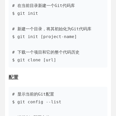
# 在当前目录新建一个Git代码库

$ git init

# 新建一个目录，将其初始化为Git代码库

$ git init [project-name]

# 下载一个项目和它的整个代码历史

配置
# 显示当前的Git配置

$ git config --list
