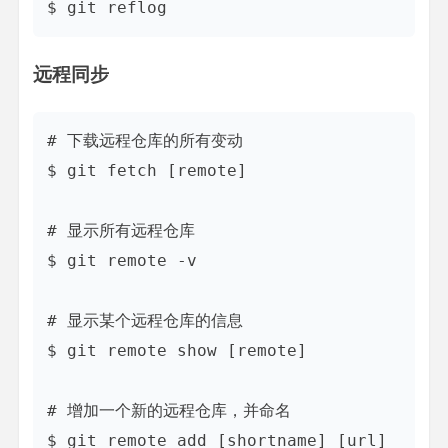
远程同步
# 下载远程仓库的所有变动

$ git fetch [remote]

# 显示所有远程仓库

$ git remote -v

# 显示某个远程仓库的信息

$ git remote show [remote]

# 增加一个新的远程仓库，并命名

$ git remote add [shortname] [url]
