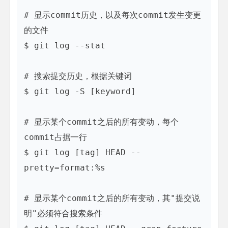
# 显示commit历史，以及每次commit发生变更
的文件

$ git log --stat

# 搜索提交历史，根据关键词

$ git log -S [keyword]

# 显示某个commit之后的所有变动，每个
commit占据一行

$ git log [tag] HEAD --
pretty=format:%s

# 显示某个commit之后的所有变动，其"提交说
明"必须符合搜索条件
