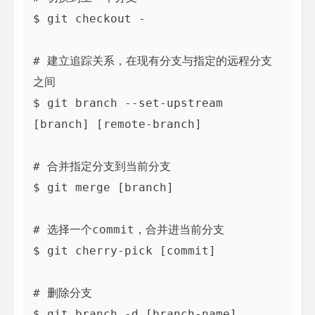
$ git checkout -

# 建立追踪关系，在现有分支与指定的远程分支
之间

$ git branch --set-upstream 
[branch] [remote-branch]

# 合并指定分支到当前分支

$ git merge [branch]

# 选择一个commit，合并进当前分支

$ git cherry-pick [commit]

# 删除分支

$ git branch -d [branch-name]
