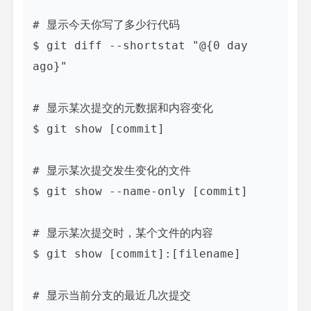
# 显示今天你写了多少行代码

$ git diff --shortstat "@{0 day 
ago}"

# 显示某次提交的元数据和内容变化

$ git show [commit]

# 显示某次提交发生变化的文件

$ git show --name-only [commit]

# 显示某次提交时，某个文件的内容

$ git show [commit]:[filename]

# 显示当前分支的最近几次提交
