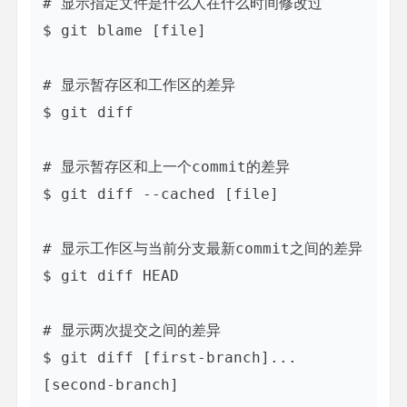
# 显示指定文件是什么人在什么时间修改过

$ git blame [file]

# 显示暂存区和工作区的差异

$ git diff

# 显示暂存区和上一个commit的差异

$ git diff --cached [file]

# 显示工作区与当前分支最新commit之间的差异

$ git diff HEAD

# 显示两次提交之间的差异

$ git diff [first-branch]...
[second-branch]
