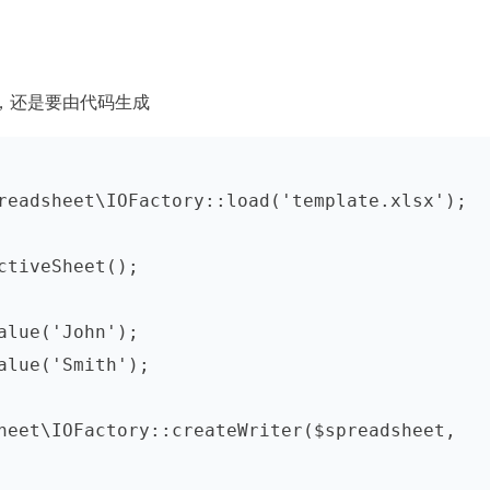
，还是要由代码生成