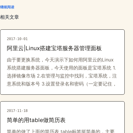
继续阅读
相关文章
2017-10-01
阿里云|Linux搭建宝塔服务器管理面板
由于要更换系统，今天演示下如何用阿里云的Linux
系统搭建服务器面板，今天使用的面板是宝塔系统 1.
选择镜像市场 2.在管理与监控中找到，宝塔系统，注
意系统和版本号 3.设置登录名和密码（一定要记住，
2017-11-18
简单的用table做简历表
简单的做了上面的简历表 table标签挺简单的，主要