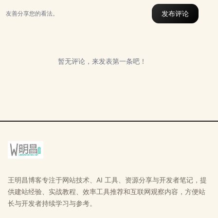
发布评论
友善分享您的看法。
暂无评论，来发表第一条吧！
王明昌博客专注于网站技术、AI 工具、资源分享与开发者笔记，提
供建站经验、实战教程、效率工具推荐和互联网观察内容，方便站
长与开发者持续学习与参考。