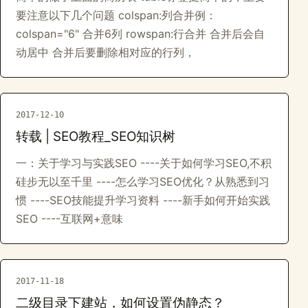
要注意以下几个问题 colspan:列合并例：
colspan="6" 合并6列 rowspan:行合并 合并后会自
动居中 合并后要删除相对应的行列，
2017-12-10
转载 | SEO教程_SEO知识树
一：关于学习与实践SEO ----关于如何学习SEO,不积
硅步无以至千里 ----怎么学习SEO优化？从熟悉到习
惯 ----SEO技能提升学习资料 ----新手如何开始实践
SEO ----互联网+意味
2017-11-18
二级目录下建站，如何设置伪静态？