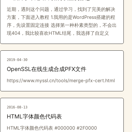
近期，遇到这个问题，通过学习，找到了完美的解决
方案，下面进入教程 1.我用的是WordPress搭建的程
序，先设置固定连接 选择第一种朴素类型的，不会出
现404，我比较喜欢HTML结尾，我选择了自定义
2019-04-30
OpenSSL在线生成合成PFX文件
https://www.myssl.cn/tools/merge-pfx-cert.html
2016-08-13
HTML字体颜色代码表
HTML字体颜色代码表 #000000 #2F0000