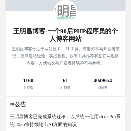
王明昌博客-一个90后PHP程序员的个
人博客网站
王明昌博客专注于网站技术、AI 工具、资源分享与开发者笔
记，提供建站经验、实战教程、效率工具推荐和互联网观察
内容，方便站长与开发者持续学习与参考。
1160
61
4049654
文章数
栏目数
浏览数
公告
王明昌博客已完成系统迁移，以后统一使用zfcmsPro系
统,2026将持续输出AI方面的知识