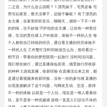
二之选，为什么这么说呢？ 1.漂亮妹子，宅男必备 宅
男宅在家里，整天没事干，还能干嘛呢？ 有了漂亮的
女主播，在家里听听音乐，聊聊天，感悟一下不一样
的韵味，岂不妙哉 守护你的女主播，让你有一种责任
感，生活的责任感 2.户外旅游，体验不一样的人生 每
个人都有自己特殊的经历，通过看主播的经历体验不
一样的人生 工作繁忙没时间旅游怎么办，曾经看过一
档节目：带着你的梦想跟我一起旅行 没时间没问题，
我们替你旅行，通过直播身临其境，感受旅行所收获
的种种 3.游戏直播，收获经验 在直播没出来之前，都
是通过看视频来收获经验，没有一丝的参与感 直播的
出现直接解决了这个问题，与网友互动、交流，获得
不一样的体验 以前是一个人玩，现在是一堆人看着你
玩，是不是有一种优越感 游戏一直是人们议论不休的