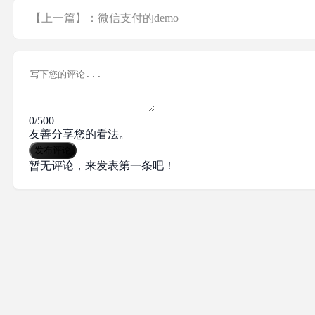
【上一篇】：微信支付的demo
0/500
友善分享您的看法。
发布评论
暂无评论，来发表第一条吧！