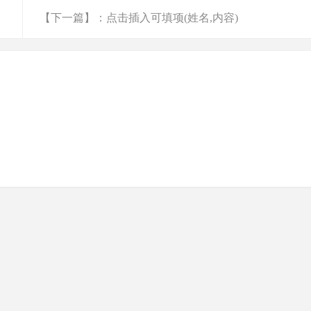
【下一篇】：点击插入可填项(姓名,内容)