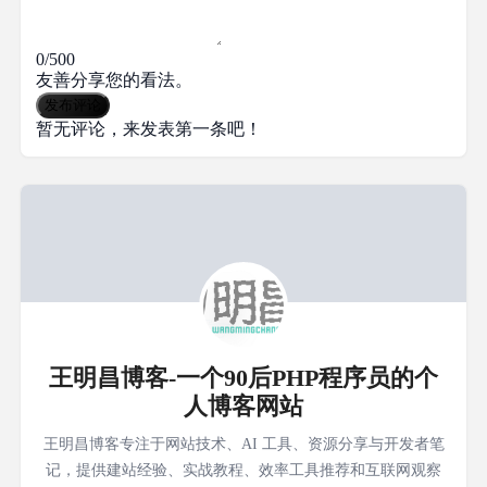
0/500
友善分享您的看法。
发布评论
暂无评论，来发表第一条吧！
王明昌博客-一个90后PHP程序员的个
人博客网站
王明昌博客专注于网站技术、AI 工具、资源分享与开发者笔
记，提供建站经验、实战教程、效率工具推荐和互联网观察