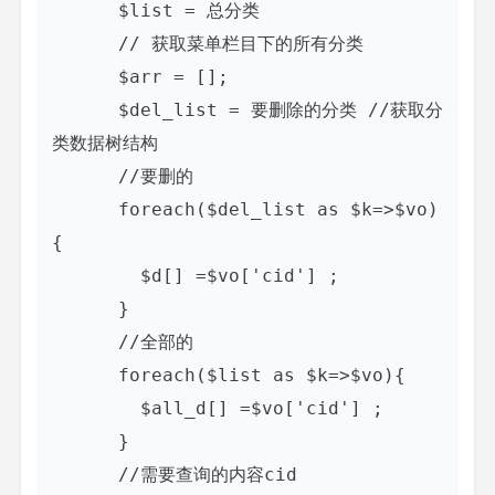
      $list = 总分类

      // 获取菜单栏目下的所有分类

      $arr = [];

      $del_list = 要删除的分类 //获取分
类数据树结构

      //要删的

      foreach($del_list as $k=>$vo)
{

        $d[] =$vo['cid'] ;

      }

      //全部的

      foreach($list as $k=>$vo){

        $all_d[] =$vo['cid'] ;

      }

      //需要查询的内容cid
