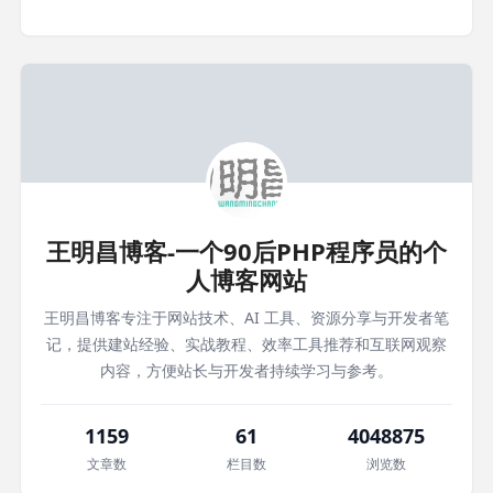
王明昌博客-一个90后PHP程序员的个
人博客网站
王明昌博客专注于网站技术、AI 工具、资源分享与开发者笔
记，提供建站经验、实战教程、效率工具推荐和互联网观察
内容，方便站长与开发者持续学习与参考。
1159
61
4048875
文章数
栏目数
浏览数