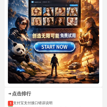
点击排行
支付宝支付接口错误说明
1