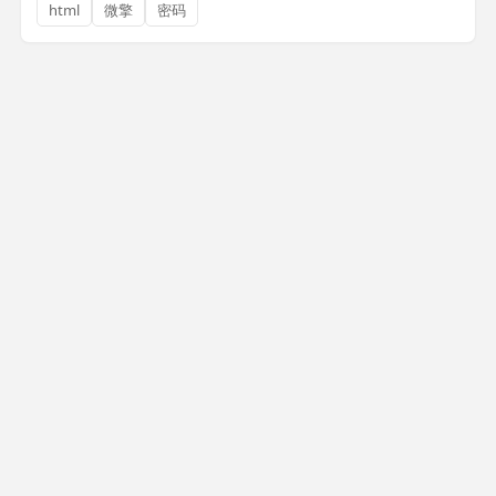
html
微擎
密码