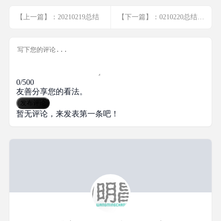
【上一篇】：20210219总结
【下一篇】：0210220总结 微信h5分享解析
0/500
友善分享您的看法。
发布评论
暂无评论，来发表第一条吧！