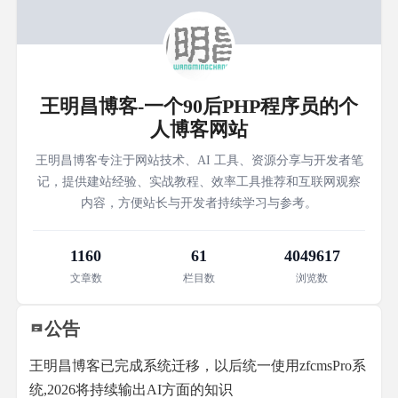
王明昌博客-一个90后PHP程序员的个
人博客网站
王明昌博客专注于网站技术、AI 工具、资源分享与开发者笔
记，提供建站经验、实战教程、效率工具推荐和互联网观察
内容，方便站长与开发者持续学习与参考。
1160
61
4049617
文章数
栏目数
浏览数
公告
王明昌博客已完成系统迁移，以后统一使用zfcmsPro系
统,2026将持续输出AI方面的知识