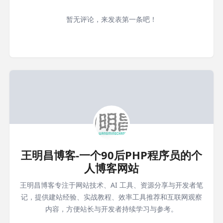
暂无评论，来发表第一条吧！
王明昌博客-一个90后PHP程序员的个
人博客网站
王明昌博客专注于网站技术、AI 工具、资源分享与开发者笔
记，提供建站经验、实战教程、效率工具推荐和互联网观察
内容，方便站长与开发者持续学习与参考。