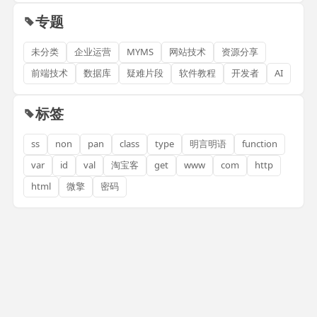
专题
未分类
企业运营
MYMS
网站技术
资源分享
前端技术
数据库
疑难片段
软件教程
开发者
AI
标签
ss
non
pan
class
type
明言明语
function
var
id
val
淘宝客
get
www
com
http
html
微擎
密码