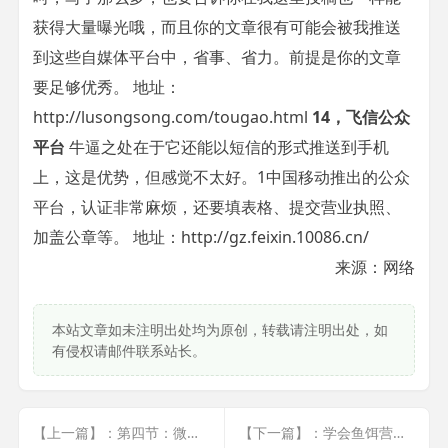
获得大量曝光哦，而且你的文章很有可能会被我推送
到这些自媒体平台中，省事、省力。前提是你的文章
要足够优秀。 地址：
http://lusongsong.com/tougao.html
14，飞信公众
平台
牛逼之处在于它还能以短信的形式推送到手机
上，这是优势，但感觉不太好。1中国移动推出的公众
平台，认证非常麻烦，还要填表格、提交营业执照、
加盖公章等。 地址：http://gz.feixin.10086.cn/
来源：网络
本站文章如未注明出处均为原创，转载请注明出处，如
有侵权请邮件联系站长。
【上一篇】：第四节：微信公众平台自动回复的使用方法
【下一篇】：学会鱼饵营销，你再也不会为没有粉丝犯愁了