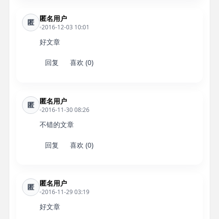
匿名用户
匿
2016-12-03 10:01
好文章
回复
喜欢 (0)
匿名用户
匿
2016-11-30 08:26
不错的文章
回复
喜欢 (0)
匿名用户
匿
2016-11-29 03:19
好文章