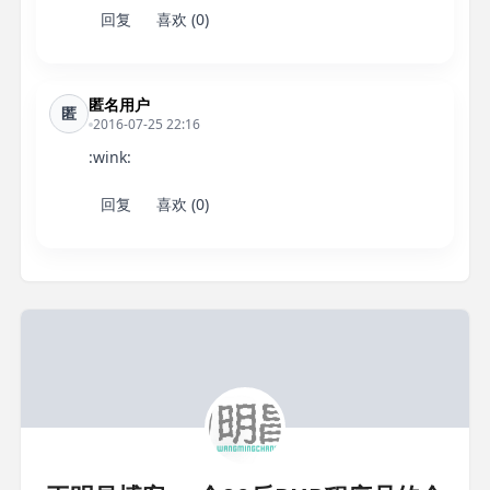
回复
喜欢 (0)
匿名用户
匿
2016-07-25 22:16
:wink:
回复
喜欢 (0)