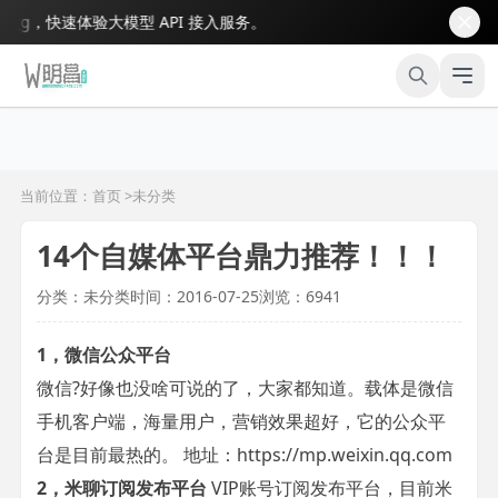
，快速体验大模型 API 接入服务。
当前位置：首页 >
未分类
14个自媒体平台鼎力推荐！！！
分类：未分类
时间：2016-07-25
浏览：6941
1，微信公众平台
微信?好像也没啥可说的了，大家都知道。载体是微信
手机客户端，海量用户，营销效果超好，它的公众平
台是目前最热的。 地址：https://mp.weixin.qq.com
2，米聊订阅发布平台
VIP账号订阅发布平台，目前米