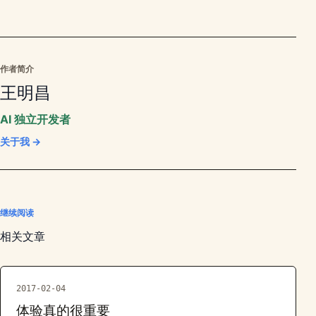
作者简介
王明昌
AI 独立开发者
关于我 →
继续阅读
相关文章
2017-02-04
体验真的很重要