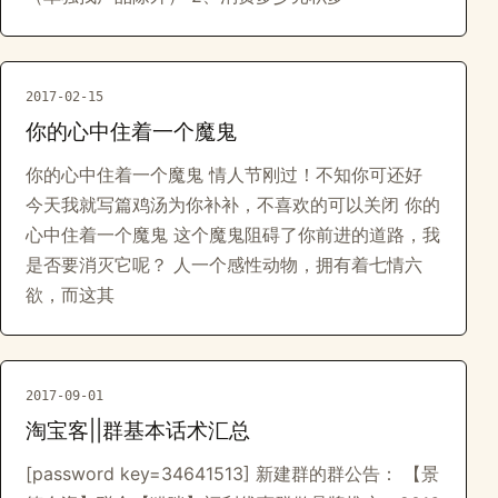
2017-02-15
你的心中住着一个魔鬼
你的心中住着一个魔鬼 情人节刚过！不知你可还好
今天我就写篇鸡汤为你补补，不喜欢的可以关闭 你的
心中住着一个魔鬼 这个魔鬼阻碍了你前进的道路，我
是否要消灭它呢？ 人一个感性动物，拥有着七情六
欲，而这其
2017-09-01
淘宝客||群基本话术汇总
[password key=34641513] 新建群的群公告： 【景