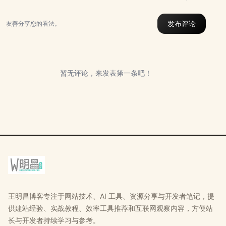
发布评论
友善分享您的看法。
暂无评论，来发表第一条吧！
王明昌博客专注于网站技术、AI 工具、资源分享与开发者笔记，提
供建站经验、实战教程、效率工具推荐和互联网观察内容，方便站
长与开发者持续学习与参考。