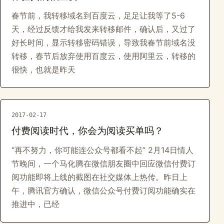
春节前，我转移域名到百度云，足足让我等了5-6
天，经过反馈才给我发来转移邮件，确认后，又过了
好长时间，显示转移密码错误，导致我春节前域名没
转移，春节后放弃使用百度云，使用阿里云，转移的
很快，也就是昨天
2017-02-17
付费阅读时代，你会为阅读买单吗？
“再不努力，你可能连公众号都看不起” 2月14日情人
节晚间，一个马化腾在微信朋友圈中回应微信付费订
阅功能即将上线的截图在社交媒体上热传。昨日上
午，腾讯官方确认，微信公众号付费订阅功能确实在
推进中，已经