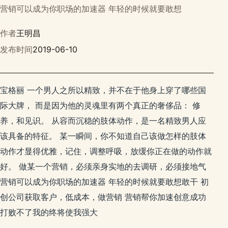
营销可以成为你职场的加速器 年轻的时候就要敢想
作者
王明昌
发布时间
2019-06-10
宝格丽 一个男人之所以精致，并不在于他身上穿了哪些国
际大牌， 而是因为他的灵魂里有两个真正的奢侈品： 修
养，和见识。 从容而沉稳的肢体动作，是一名精致男人应
该具备的特征。 某一瞬间，你不知道自己该做怎样的肢体
动作才显得优雅，记住，调整呼吸，放缓你正在做的动作就
好。 做某一个营销，必须亲身实地的去调研，必须接地气
营销可以成为你职场的加速器 年轻的时候就要敢想敢干 初
创公司获取客户，低成本，做营销 营销帮你加速创意成功
打败不了我的终将使我强大