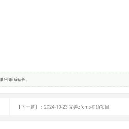
请邮件联系站长。
【下一篇】：2024-10-23 完善zfcms初始项目