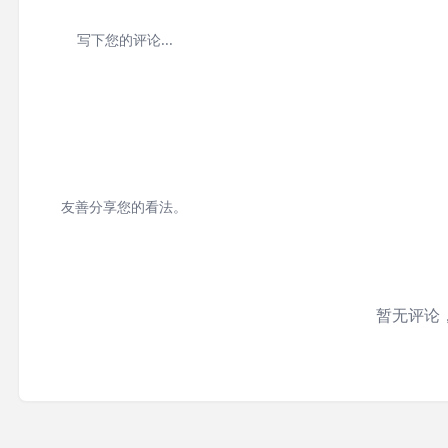
友善分享您的看法。
暂无评论