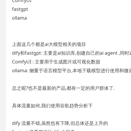
ComfyUI
fastgpt
ollama
上面这几个都是ai大模型相关的项目
dify和fastgpt: 主要是ai知识库,创建自己的ai agent ,同
ComfyUI : 主要用于生成图片或可视化数据
ollama: 侧重于语言模型平台,本地下载模型进行使用和微
总之呢?也不是最新的产品,都有一定的用户群体了.
具体流量如何,我们使用谷歌趋势分析下
dify 流量不错,虽然也有下降,但总体还是上升的